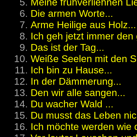
Meine frühverliehnen Lie
Die armen Worte...
Arme Heilige aus Holz...
Ich geh jetzt immer den 
Das ist der Tag...
Weiße Seelen mit den Si
Ich bin zu Hause...
In der Dämmerung...
Den wir alle sangen...
Du wacher Wald ...
Du musst das Leben nich
Ich möchte werden wie 