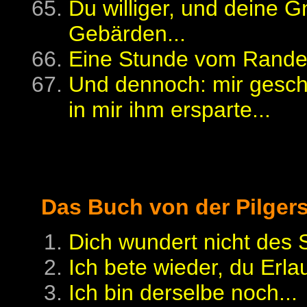
Du williger, und deine G
Gebärden...
Eine Stunde vom Rande 
Und dennoch: mir geschie
in mir ihm ersparte...
Das Buch von der Pilger
Dich wundert nicht des 
Ich bete wieder, du Erlau
Ich bin derselbe noch...