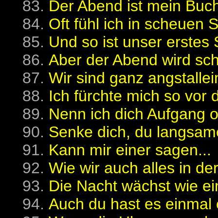
Der Abend ist mein Buch
Oft fühl ich in scheuen 
Und so ist unser erstes
Aber der Abend wird sch
Wir sind ganz angstallein
Ich fürchte mich so vor
Nenn ich dich Aufgang o
Senke dich, du langsame
Kann mir einer sagen...
Wie wir auch alles in de
Die Nacht wächst wie ei
Auch du hast es einmal e