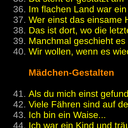
Im flachen Land war ein
Wer einst das einsame H
Das ist dort, wo die letz
Manchmal geschieht es in
Wir wollen, wenn es wie
Mädchen-Gestalten
Als du mich einst gefund
Viele Fähren sind auf de
Ich bin ein Waise...
Ich war ein Kind und träu