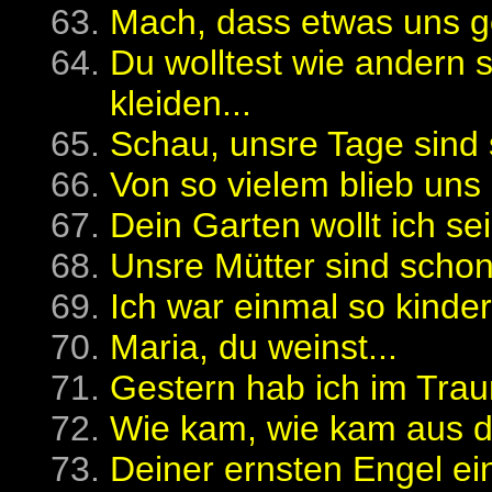
Mach, dass etwas uns ge
Du wolltest wie andern s
kleiden...
Schau, unsre Tage sind 
Von so vielem blieb uns 
Dein Garten wollt ich sei
Unsre Mütter sind schon
Ich war einmal so kinder
Maria, du weinst...
Gestern hab ich im Trau
Wie kam, wie kam aus d
Deiner ernsten Engel ein