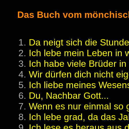
Das Buch vom mönchisc
Da neigt sich die Stunde
Ich lebe mein Leben in
Ich habe viele Brüder in
Wir dürfen dich nicht ei
Ich liebe meines Wesen
Du, Nachbar Gott...
Wenn es nur einmal so ga
Ich lebe grad, da das Ja
Ich lese es heraus aus 