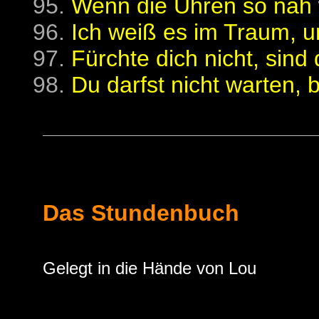
Wenn die Uhren so nah 
Ich weiß es im Traum, u
Fürchte dich nicht, sind 
Du darfst nicht warten, b
Das Stundenbuch
Gelegt in die Hände von Lou