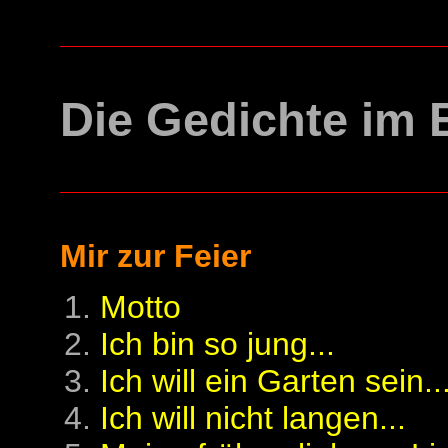
Die Gedichte im 
Mir zur Feier
Motto
Ich bin so jung...
Ich will ein Garten sein..
Ich will nicht langen...