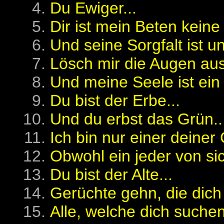
Du Ewiger...
Dir ist mein Beten keine
Und seine Sorgfalt ist un
Lösch mir die Augen aus
Und meine Seele ist ein 
Du bist der Erbe...
Und du erbst das Grün..
Ich bin nur einer deiner
Obwohl ein jeder von sich
Du bist der Alte...
Gerüchte gehn, die dich
Alle, welche dich suchen