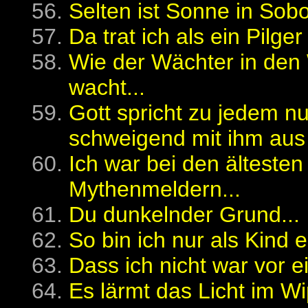
Selten ist Sonne in Sobor
Da trat ich als ein Pilger
Wie der Wächter in den
wacht...
Gott spricht zu jedem nu
schweigend mit ihm aus 
Ich war bei den älteste
Mythenmeldern...
Du dunkelnder Grund...
So bin ich nur als Kind e
Dass ich nicht war vor e
Es lärmt das Licht im Wi