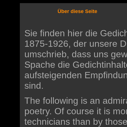
Über diese Seite
Sie finden hier die Gedic
1875-1926, der unsere D
umschrieb, dass uns gew
Spache die Gedichtinhalte
aufsteigenden Empfindunge
sind.
The following is an admir
poetry. Of course it is m
technicians than by those 