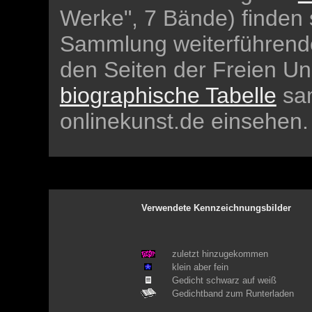
Werke", 7 Bände) finden 
Sammlung weiterführen
den Seiten der Freien Uni
biographische Tabelle
sam
onlinekunst.de einsehen.
Verwendete Kennzeichnungsbilder
zuletzt hinzugekommen
klein aber fein
Gedicht schwarz auf weiß
Gedichtband zum Runterladen