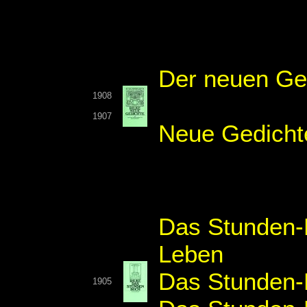
Der neuen Ged
1908
1907
Neue Gedicht
Das Stunden-
Leben
Das Stunden-B
1905