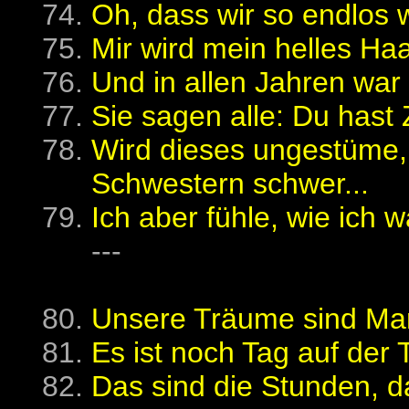
Oh, dass wir so endlos 
Mir wird mein helles Haar
Und in allen Jahren war i
Sie sagen alle: Du hast Z
Wird dieses ungestüme,
Schwestern schwer...
Ich aber fühle, wie ich
---
Unsere Träume sind Ma
Es ist noch Tag auf der T
Das sind die Stunden, da