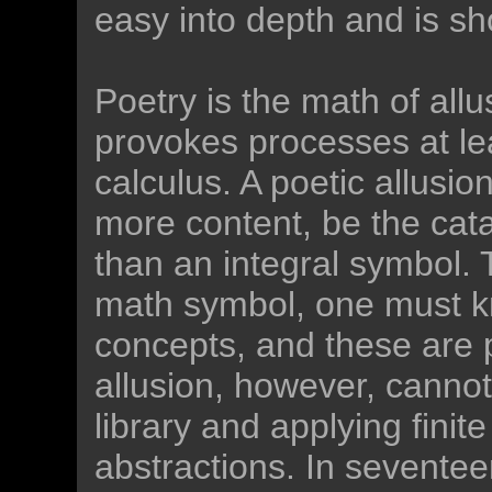
easy into depth and is sho
Poetry is the math of allu
provokes processes at le
calculus. A poetic allusi
more content, be the ca
than an integral symbol.
math symbol, one must k
concepts, and these are 
allusion, however, cannot
library and applying finit
abstractions. In seventee