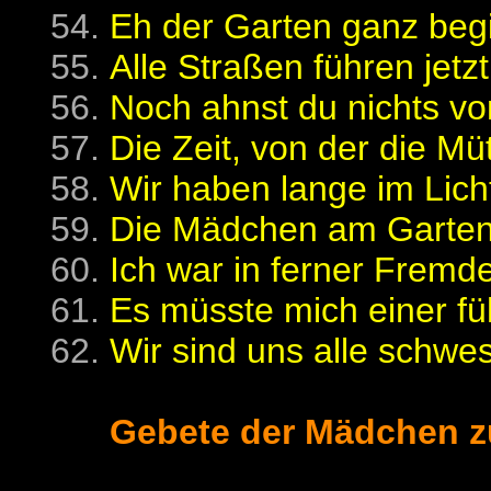
Eh der Garten ganz begi
Alle Straßen führen jetzt
Noch ahnst du nichts vo
Die Zeit, von der die Mü
Wir haben lange im Licht
Die Mädchen am Garten
Ich war in ferner Fremde
Es müsste mich einer fü
Wir sind uns alle schwest
Gebete der Mädchen z