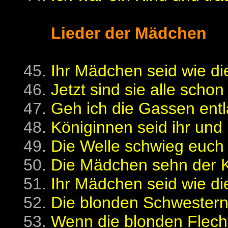
Lieder der Mädchen
Ihr Mädchen seid wie die
Jetzt sind sie alle schon
Geh ich die Gassen entl
Königinnen seid ihr und r
Die Welle schwieg euch n
Die Mädchen sehn der K
Ihr Mädchen seid wie di
Die blonden Schwestern f
Wenn die blonden Flecht