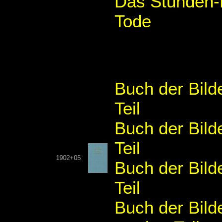
Das Stunden-
Tode
Buch der Bild
Teil
Buch der Bild
Teil
1902+05
Buch der Bild
Teil
Buch der Bild