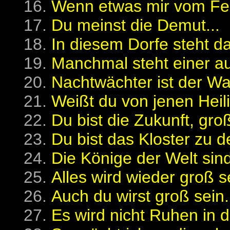
Wenn etwas mir vom Fenst
Du meinst die Demut...
In diesem Dorfe steht da
Manchmal steht einer au
Nachtwächter ist der Wa
Weißt du von jenen Heili
Du bist die Zukunft, gro
Du bist das Kloster zu 
Die Könige der Welt sind 
Alles wird wieder groß s
Auch du wirst groß sein.
Es wird nicht Ruhen in 