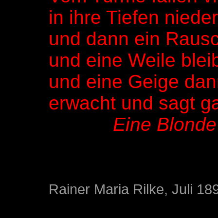
in ihre Tiefen nieder
und dann ein Rausc
und eine Weile blei
und eine Geige dan
erwacht und sagt g
Eine Blonde
Rainer Maria Rilke, Juli 1