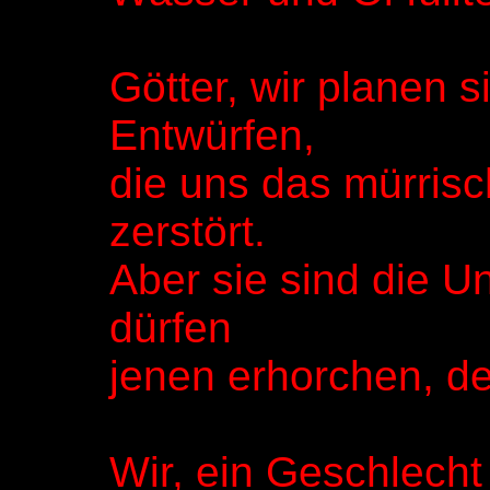
Götter, wir planen s
Entwürfen,
die uns das mürrisc
zerstört.
Aber sie sind die Un
dürfen
jenen erhorchen, d
Wir, ein Geschlecht