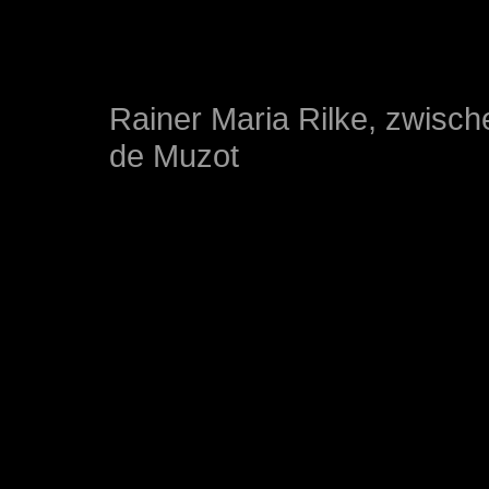
Rainer Maria Rilke, zwisc
de Muzot