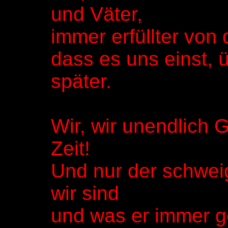
und Väter,
immer erfüllter von
dass es uns einst, 
später.
Wir, wir unendlich
Zeit!
Und nur der schwei
wir sind
und was er immer ge