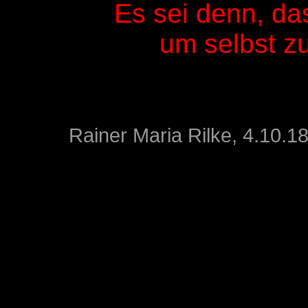
Es sei denn, dass
um selbst zu s
Rainer Maria Rilke, 4.10.1